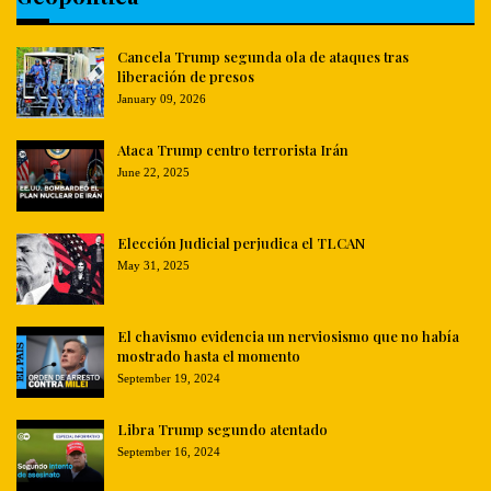
Cancela Trump segunda ola de ataques tras
liberación de presos
January 09, 2026
Ataca Trump centro terrorista Irán
June 22, 2025
Elección Judicial perjudica el TLCAN
May 31, 2025
El chavismo evidencia un nerviosismo que no había
mostrado hasta el momento
September 19, 2024
Libra Trump segundo atentado
September 16, 2024