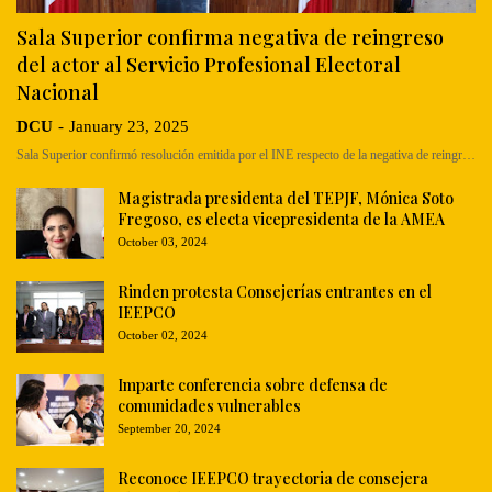
Sala Superior confirma negativa de reingreso
del actor al Servicio Profesional Electoral
Nacional
DCU
-
January 23, 2025
Sala Superior confirmó resolución emitida por el INE respecto de la negativa de reingr…
Magistrada presidenta del TEPJF, Mónica Soto
Fregoso, es electa vicepresidenta de la AMEA
October 03, 2024
Rinden protesta Consejerías entrantes en el
IEEPCO
October 02, 2024
Imparte conferencia sobre defensa de
comunidades vulnerables
September 20, 2024
Reconoce IEEPCO trayectoria de consejera