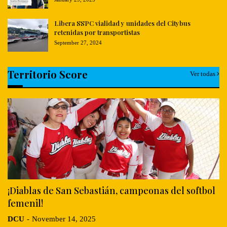
Libera SSPC vialidad y unidades del Citybus
retenidas por transportistas
September 27, 2024
Territorio Score
Ver todas
¡Diablas de San Sebastián, campeonas del softbol
femenil!
DCU
-
November 14, 2025