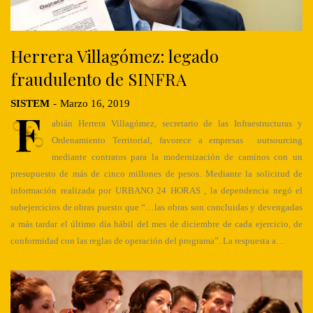
Herrera Villagómez: legado
fraudulento de SINFRA
SISTEM
-
Marzo 16, 2019
F
abián Herrera Villagómez, secretario de las Infraestructuras y
Ordenamiento Territorial, favorece a empresas outsourcing
mediante contratos para la modernización de caminos con un
presupuesto de más de cinco millones de pesos. Mediante la solicitud de
información realizada por URBANO 24 HORAS , la dependencia negó el
subejercicios de obras puesto que “…las obras son concluidas y devengadas
a más tardar el último día hábil del mes de diciembre de cada ejercicio, de
conformidad con las reglas de operación del programa”. La respuesta a…