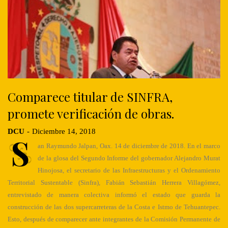
Comparece titular de SINFRA,
promete verificación de obras.
DCU
-
Diciembre 14, 2018
S
an Raymundo Jalpan, Oax. 14 de diciembre de 2018. En el marco
de la glosa del Segundo Informe del gobernador Alejandro Murat
Hinojosa, el secretario de las Infraestructuras y el Ordenamiento
Territorial Sustentable (Sinfra), Fabián Sebastián Herrera Villagómez,
entrevistado de manera colectiva informó el estado que guarda la
construcción de las dos supercarreteras de la Costa e Istmo de Tehuantepec.
Esto, después de comparecer ante integrantes de la Comisión Permanente de