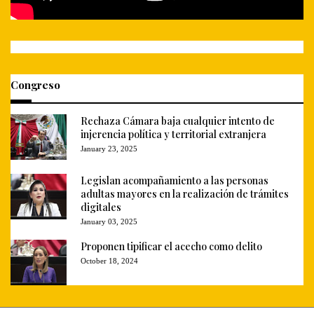
Congreso
Rechaza Cámara baja cualquier intento de
injerencia política y territorial extranjera
January 23, 2025
Legislan acompañamiento a las personas
adultas mayores en la realización de trámites
digitales
January 03, 2025
Proponen tipificar el acecho como delito
October 18, 2024