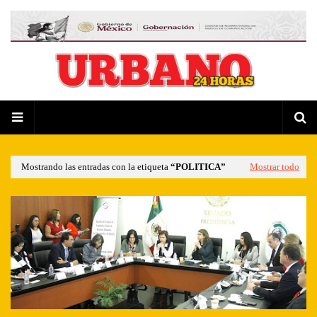
Mostrando las entradas con la etiqueta
POLITICA
Mostrar todo