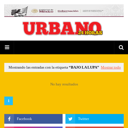
Mostrando las entradas con la etiqueta
BAJO LA LUPA
Mostrar todo
No hay resultados
1