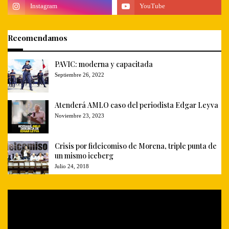
Recomendamos
PAVIC: moderna y capacitada
Septiembre 26, 2022
Atenderá AMLO caso del periodista Edgar Leyva
Noviembre 23, 2023
Crisis por fideicomiso de Morena, triple punta de
un mismo iceberg
Julio 24, 2018