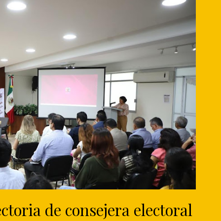
toria de consejera electoral