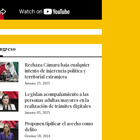
ngreso
Rechaza Cámara baja cualquier
intento de injerencia política y
territorial extranjera
January 23, 2025
Legislan acompañamiento a las
personas adultas mayores en la
realización de trámites digitales
January 03, 2025
Proponen tipificar el acecho como
delito
October 18, 2024