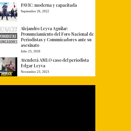
PAVIC: moderna y capacitada
Septiembre 26, 2022
Alejandro Leyva Aguilar:
Pronunciamiento del Foro Nacional de
Periodistas y Comunicadores ante su
asesinato
Julio 23, 2026
Atenderá AMLO caso del periodista
Edgar Leyva
Noviembre 23, 2023