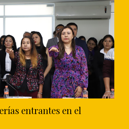
rías entrantes en el