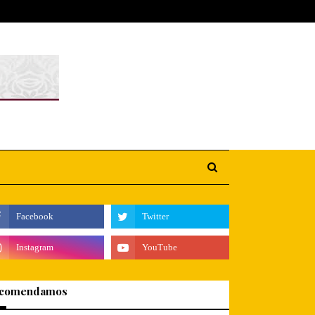
comendamos