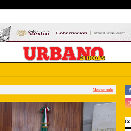
Mostrar todo
Re