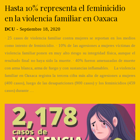
Hasta 10% representa el feminicidio
en la violencia familiar en Oaxaca
DCU
-
Septiembre 18, 2020
· 25 casos de violencia familiar contra mujeres se reportan en los medios
como intento de feminicidio. · 10% de las agresiones a mujeres víctimas de
violencia familiar ponen en muy alto riesgo su integridad física, aunque el
resultado final no haya sido la muerte. · 40% fueron amenazadas de muerte
con arma blanca, arma de fuego y con sustancias inflamables. La violencia
familiar en Oaxaca registra la tercera cifra más alta de agresiones a mujeres
(400 casos), luego de las desapariciones (900 casos) y los feminicidios (459
casos) durante …