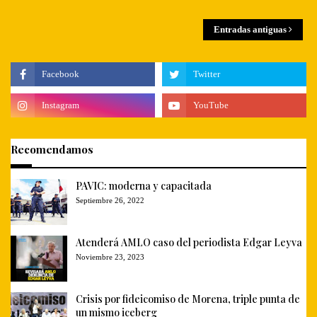
Entradas antiguas
Recomendamos
PAVIC: moderna y capacitada
Septiembre 26, 2022
Atenderá AMLO caso del periodista Edgar Leyva
Noviembre 23, 2023
Crisis por fideicomiso de Morena, triple punta de
un mismo iceberg