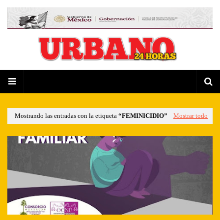
Mostrando las entradas con la etiqueta
FEMINICIDIO
Mostrar todo