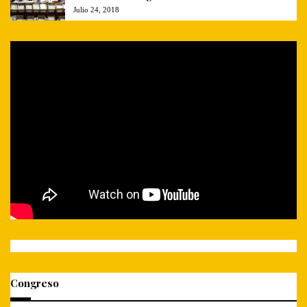
Julio 24, 2018
Congreso