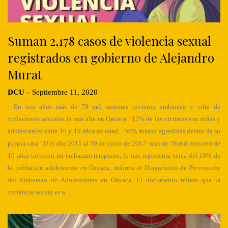
Suman 2,178 casos de violencia sexual
registrados en gobierno de Alejandro
Murat
DCU
-
Septiembre 11, 2020
· En seis años más de 78 mil menores tuvieron embarazo y cifra de
violaciones sexuales la más alta en Oaxaca · 17% de las víctimas son niñas y
adolescentes entre 10 y 19 años de edad. · 56% fueron agredidas dentro de su
propia casa . D el año 2011 al 30 de junio de 2017- más de 78 mil menores de
19 años tuvieron un embarazo temprano, lo que representa cerca del 10% de
la población adolescente en Oaxaca, informa el Diagnóstico de Prevención
del Embarazo de Adolescentes en Oaxaca. El documento refiere que la
violencia sexual es u…